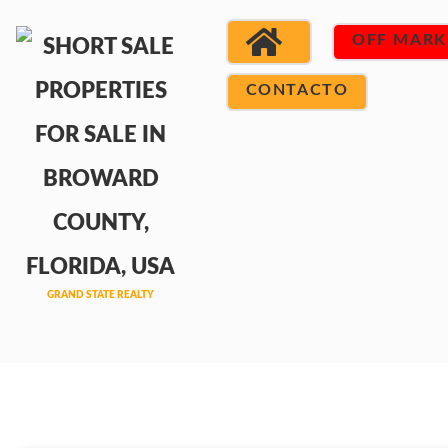
OFF MARK
CONTACTO