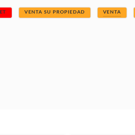
ET
VENTA SU PROPIEDAD
VENTA