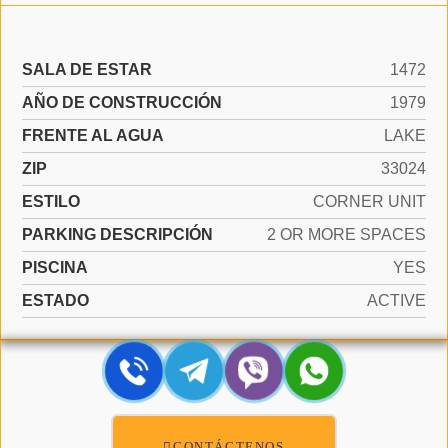
SALA DE ESTAR
1472
AÑO DE CONSTRUCCIÓN
1979
FRENTE AL AGUA
LAKE
ZIP
33024
ESTILO
CORNER UNIT
PARKING DESCRIPCIÓN
2 OR MORE SPACES
PISCINA
YES
ESTADO
ACTIVE
CONTÁCTENOS