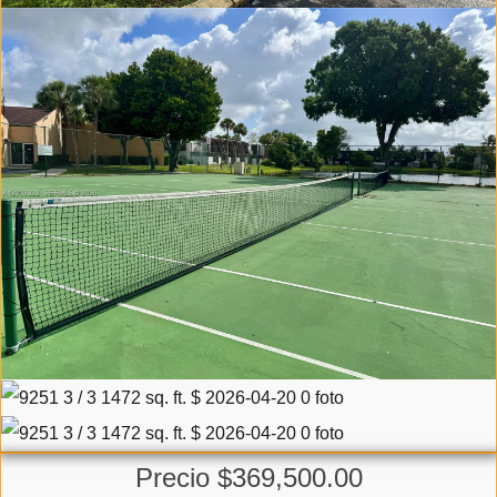
Precio $369,500.00