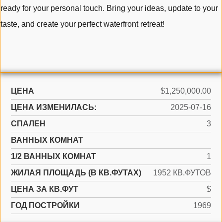
ready for your personal touch. Bring your ideas, update to your
taste, and create your perfect waterfront retreat!
ЦЕНА
$1,250,000.00
ЦЕНА ИЗМЕНИЛАСЬ:
2025-07-16
СПАЛЕН
3
ВАННЫХ КОМНАТ
1/2 ВАННЫХ КОМНАТ
1
ЖИЛАЯ ПЛОЩАДЬ (В КВ.ФУТАХ)
1952 КВ.ФУТОВ
ЦЕНА ЗА КВ.ФУТ
$
ГОД ПОСТРОЙКИ
1969