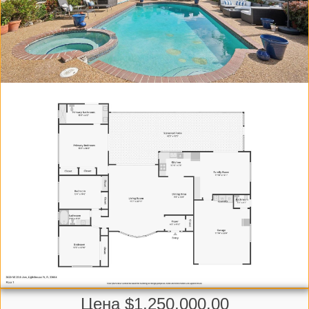
Цена $1,250,000.00