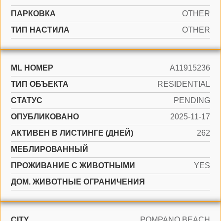
ПАРКОВКА
OTHER
ТИП НАСТИЛА
OTHER
ML НОМЕР
A11915236
ТИП ОБЪЕКТА
RESIDENTIAL
СТАТУС
PENDING
ОПУБЛИКОВАНО
2025-11-17
АКТИВЕН В ЛИСТИНГЕ (ДНЕЙ)
262
МЕБЛИРОВАННЫЙ
ПРОЖИВАНИЕ С ЖИВОТНЫМИ
YES
ДОМ. ЖИВОТНЫЕ ОГРАНИЧЕНИЯ
CITY
POMPANO BEACH