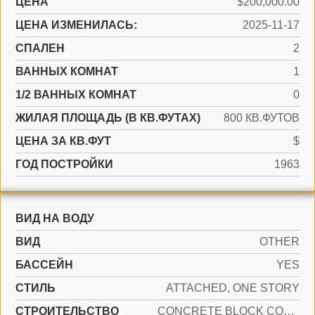
ЦЕНА
$200,000.00
ЦЕНА ИЗМЕНИЛАСЬ:
2025-11-17
СПАЛЕН
2
ВАННЫХ КОМНАТ
1
1/2 ВАННЫХ КОМНАТ
0
ЖИЛАЯ ПЛОЩАДЬ (В КВ.ФУТАХ)
800 КВ.ФУТОВ
ЦЕНА ЗА КВ.ФУТ
$
ГОД ПОСТРОЙКИ
1963
ВИД НА ВОДУ
ВИД
OTHER
БАССЕЙН
YES
СТИЛЬ
ATTACHED, ONE STORY
CТРОИТЕЛЬСТВО
CONCRETE BLOCK CONSTRUCTION