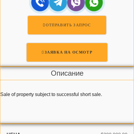
ОТПРАВИТЬ ЗАПРОС
ЗАЯВКА НА ОСМОТР
Описание
Sale of property subject to successful short sale.