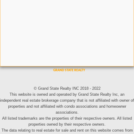
© Grand State Realty INC 2018 - 2022
This website is owned and operated by Grand State Realty Inc, an
independent real estate brokerage company that is not affiliated with owner of
properties and not affiliated with condo associations and homeowner
associations.
All listed trademarks are the properties of their respective owners. All listed
properties owned by their respective owners.
The data relating to real estate for sale and rent on this website comes from