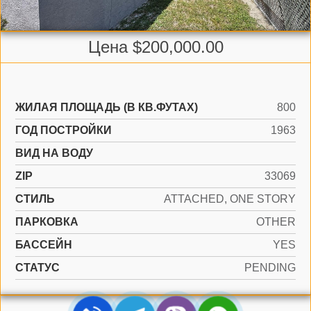
Цена $200,000.00
ЖИЛАЯ ПЛОЩАДЬ (В КВ.ФУТАХ)
800
ГОД ПОСТРОЙКИ
1963
ВИД НА ВОДУ
ZIP
33069
СТИЛЬ
ATTACHED, ONE STORY
ПАРКОВКА
OTHER
БАССЕЙН
YES
СТАТУС
PENDING