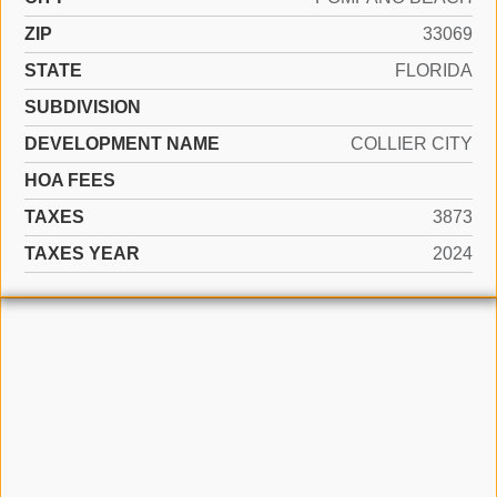
ZIP
33069
STATE
FLORIDA
SUBDIVISION
DEVELOPMENT NAME
COLLIER CITY
HOA FEES
TAXES
3873
TAXES YEAR
2024