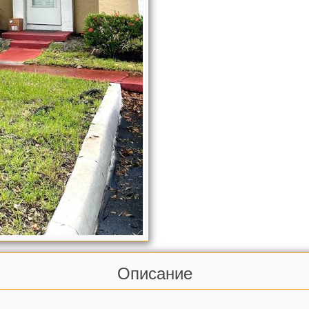
Описание