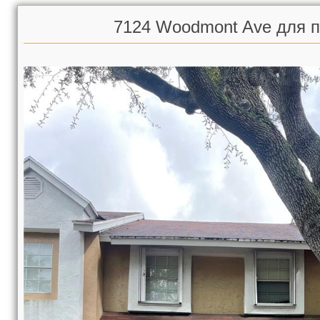
7124 Woodmont Ave для 