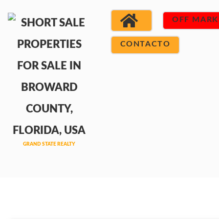
OFF MARK
CONTACTO