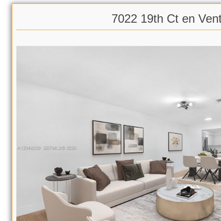
7022 19th Ct en Ven