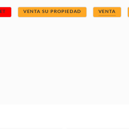
ET
VENTA SU PROPIEDAD
VENTA