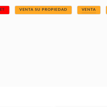
ET
VENTA SU PROPIEDAD
VENTA