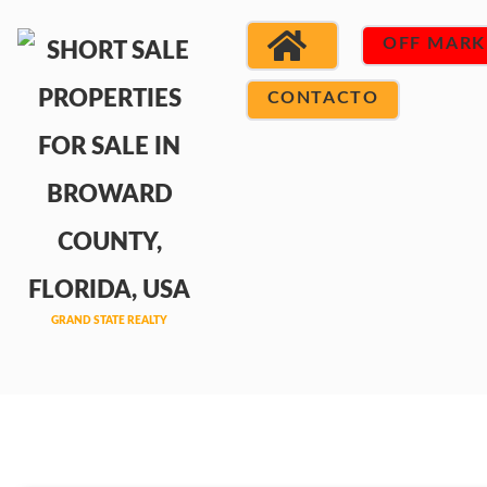
OFF MARK
CONTACTO