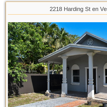
2218 Harding St en Ve