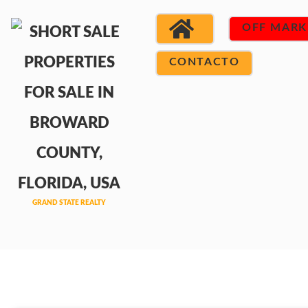
OFF MARK
CONTACTO