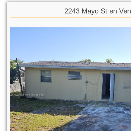
2243 Mayo St en Ven