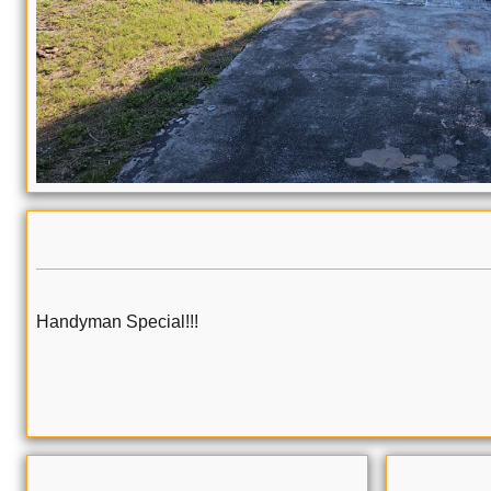
Handyman Special!!!