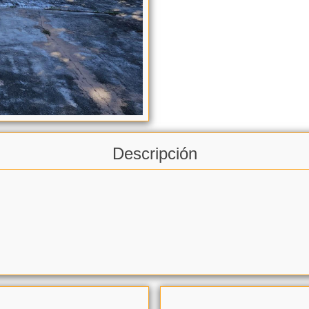
Descripción