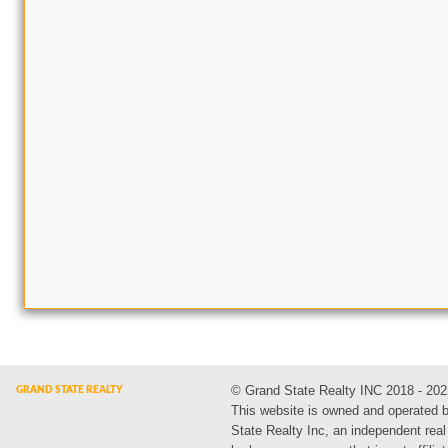
© Grand State Realty INC 2018 - 202
This website is owned and operated 
State Realty Inc, an independent real