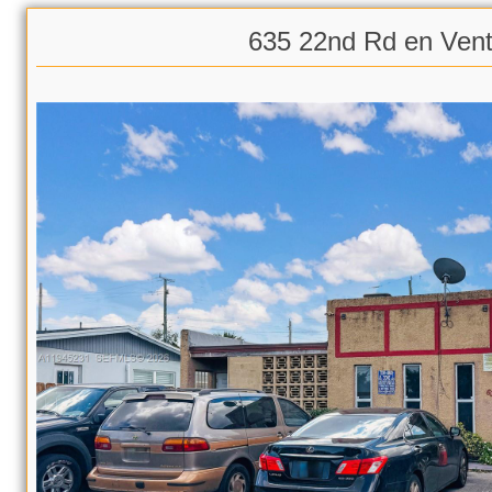
635 22nd Rd en Ven