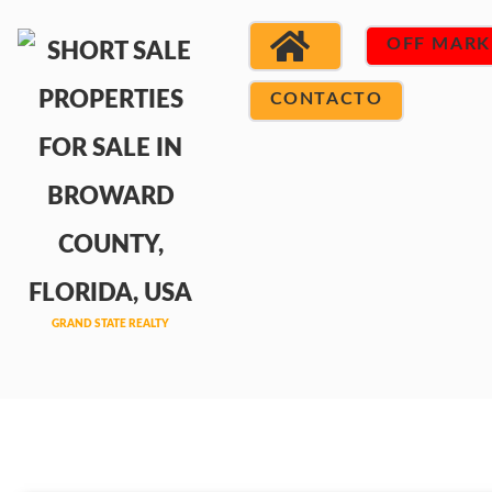
OFF MARK
CONTACTO