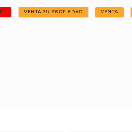
ET
VENTA SU PROPIEDAD
VENTA