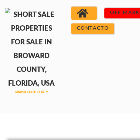
OFF MARK
CONTACTO