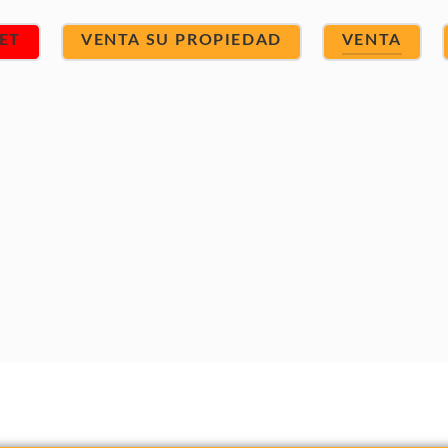
ET
VENTA SU PROPIEDAD
VENTA